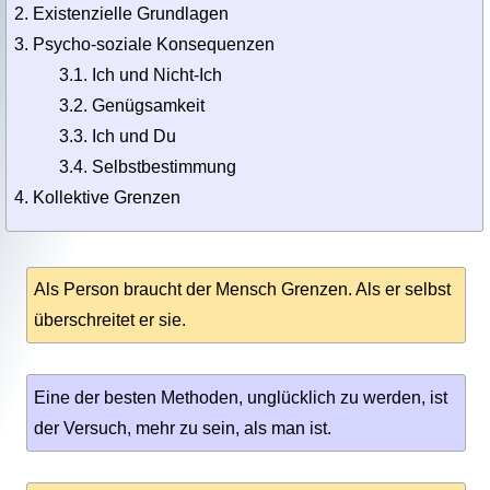
Existenzielle Grundlagen
Psycho-soziale Konsequenzen
3.1. Ich und Nicht-Ich
3.2. Genügsamkeit
3.3. Ich und Du
3.4. Selbstbestimmung
Kollektive Grenzen
Als Person braucht der Mensch Grenzen. Als er selbst
überschreitet er sie.
Eine der besten Methoden, unglücklich zu werden, ist
der Versuch, mehr zu sein, als man ist.