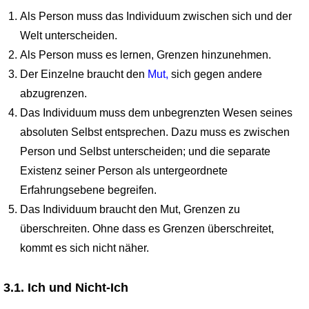
Als Person muss das Individuum zwischen sich und der
Welt unterscheiden.
Als Person muss es lernen, Grenzen hinzunehmen.
Der Einzelne braucht den
Mut,
sich gegen andere
abzugrenzen.
Das Individuum muss dem unbegrenzten Wesen seines
absoluten Selbst entsprechen. Dazu muss es zwischen
Person und Selbst unterscheiden; und die separate
Existenz seiner Person als untergeordnete
Erfahrungsebene begreifen.
Das Individuum braucht den Mut, Grenzen zu
überschreiten. Ohne dass es Grenzen überschreitet,
kommt es sich nicht näher.
3.1. Ich und Nicht-Ich