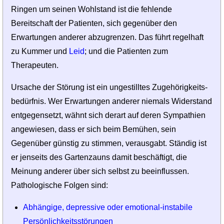
Ringen um seinen Wohlstand ist die fehlende
Bereitschaft der Patienten, sich gegenüber den
Erwartungen anderer abzugrenzen. Das führt regelhaft
zu Kummer und
Leid
; und die Patienten zum
Therapeuten.
Ursache der Störung ist ein ungestilltes Zugehörigkeits­
bedürfnis. Wer Erwartungen anderer niemals Widerstand
entgegensetzt, wähnt sich derart auf deren Sympathien
angewiesen, dass er sich beim Bemühen, sein
Gegenüber günstig zu stimmen, verausgabt. Ständig ist
er jenseits des Gartenzauns damit beschäftigt, die
Meinung anderer über sich selbst zu beeinflussen.
Pathologische Folgen sind:
Abhängige, depressive oder emotional-instabile
Persönlichkeitsstörungen