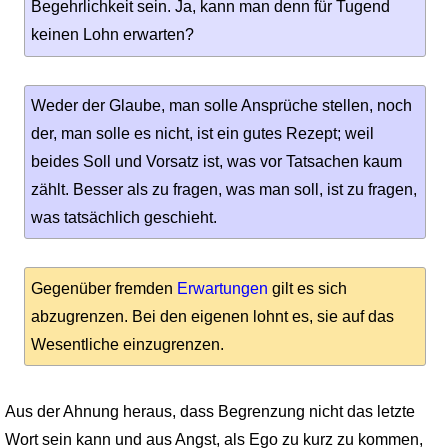
Begehrlichkeit sein. Ja, kann man denn für Tugend
keinen Lohn erwarten?
Weder der Glaube, man solle Ansprüche stellen, noch
der, man solle es nicht, ist ein gutes Rezept; weil
beides Soll und Vorsatz ist, was vor Tatsachen kaum
zählt. Besser als zu fragen, was man soll, ist zu fragen,
was tatsächlich geschieht.
Gegenüber fremden
Erwartungen
gilt es sich
abzugrenzen. Bei den eigenen lohnt es, sie auf das
Wesentliche einzugrenzen.
Aus der Ahnung heraus, dass Begrenzung nicht das letzte
Wort sein kann und aus Angst, als Ego zu kurz zu kommen,