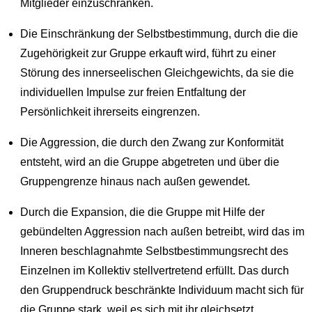
Mitglieder einzuschränken.
Die Einschränkung der Selbstbestimmung, durch die die
Zugehörigkeit zur Gruppe erkauft wird, führt zu einer
Störung des innerseelischen Gleichgewichts, da sie die
individuellen Impulse zur freien Entfaltung der
Persönlichkeit ihrerseits eingrenzen.
Die Aggression, die durch den Zwang zur Konformität
entsteht, wird an die Gruppe abgetreten und über die
Gruppengrenze hinaus nach außen gewendet.
Durch die Expansion, die die Gruppe mit Hilfe der
gebündelten Aggression nach außen betreibt, wird das im
Inneren beschlagnahmte Selbstbestimmungsrecht des
Einzelnen im Kollektiv stellver­tretend erfüllt. Das durch
den Gruppendruck beschränkte Individuum macht sich für
die Gruppe stark, weil es sich mit ihr gleichsetzt.