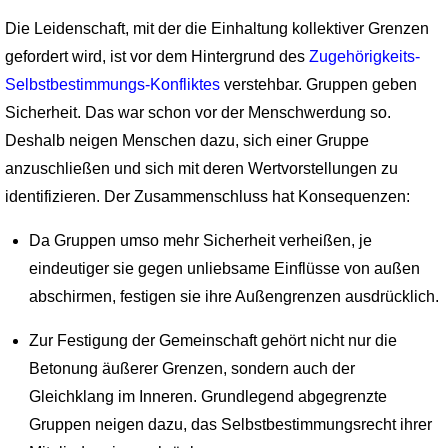
Die Leidenschaft, mit der die Einhaltung kollektiver Grenzen
gefordert wird, ist vor dem Hintergrund des
Zugehörigkeits-
Selbstbestimmungs-Konfliktes
verstehbar. Gruppen geben
Sicherheit. Das war schon vor der Menschwerdung so.
Deshalb neigen Menschen dazu, sich einer Gruppe
anzuschließen und sich mit deren Wertvorstellungen zu
identifizieren. Der Zusammenschluss hat Konsequenzen:
Da Gruppen umso mehr Sicherheit verheißen, je
eindeutiger sie gegen unliebsame Einflüsse von außen
abschirmen, festigen sie ihre Außengrenzen ausdrücklich.
Zur Festigung der Gemeinschaft gehört nicht nur die
Betonung äußerer Grenzen, sondern auch der
Gleichklang im Inneren. Grundlegend abgegrenzte
Gruppen neigen dazu, das Selbstbestimmungsrecht ihrer