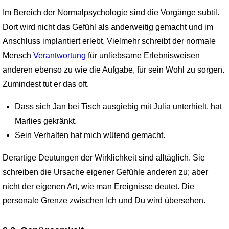
Im Bereich der Normalpsychologie sind die Vorgänge subtil.
Dort wird nicht das Gefühl als anderweitig gemacht und im
Anschluss implantiert erlebt. Vielmehr schreibt der nor­male
Mensch
Verantwortung
für unliebsame Erlebnisweisen
anderen ebenso zu wie die Aufgabe, für sein Wohl zu sorgen.
Zumindest tut er das oft.
Dass sich Jan bei Tisch ausgiebig mit Julia unterhielt, hat
Marlies gekränkt.
Sein Verhalten hat mich wütend gemacht.
Derartige Deutungen der Wirklichkeit sind alltäglich. Sie
schreiben die Ursache eigener Gefühle anderen zu; aber
nicht der eigenen Art, wie man Ereignisse deutet. Die
personale Grenze zwischen Ich und Du wird übersehen.