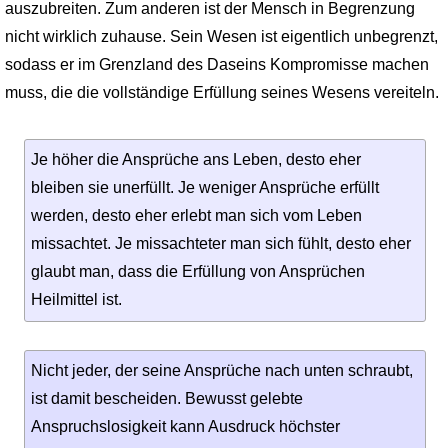
auszubreiten. Zum anderen ist der Mensch in Begrenzung
nicht wirklich zuhause. Sein Wesen ist eigentlich unbegrenzt,
sodass er im Grenzland des Daseins Kompromisse machen
muss, die die vollständige Erfüllung seines Wesens vereiteln.
Je höher die Ansprüche ans Leben, desto eher
bleiben sie unerfüllt. Je weniger Ansprüche erfüllt
werden, desto eher erlebt man sich vom Leben
missachtet. Je missachteter man sich fühlt, desto eher
glaubt man, dass die Erfüllung von Ansprüchen
Heilmittel ist.
Nicht jeder, der seine Ansprüche nach unten schraubt,
ist damit bescheiden. Bewusst gelebte
Anspruchslosigkeit kann Ausdruck höchster