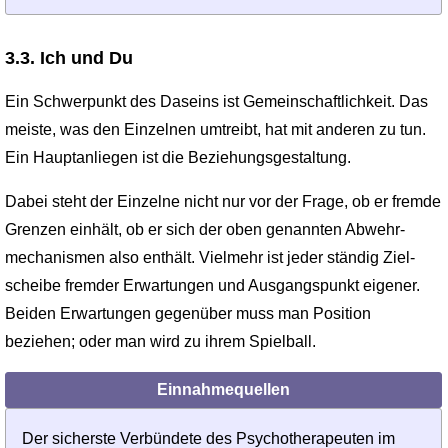
3.3. Ich und Du
Ein Schwerpunkt des Daseins ist Gemeinschaftlichkeit. Das
meiste, was den Einzelnen umtreibt, hat mit anderen zu tun.
Ein Hauptanliegen ist die Beziehungsgestaltung.
Dabei steht der Einzelne nicht nur vor der Frage, ob er fremde
Grenzen einhält, ob er sich der oben genannten Abwehr­
mechanismen also enthält. Vielmehr ist jeder ständig Ziel­
scheibe fremder Erwartungen und Ausgangspunkt eigener.
Beiden Erwartungen gegenüber muss man Position
beziehen; oder man wird zu ihrem Spielball.
Einnahmequellen
Der sicherste Verbündete des Psychotherapeuten im