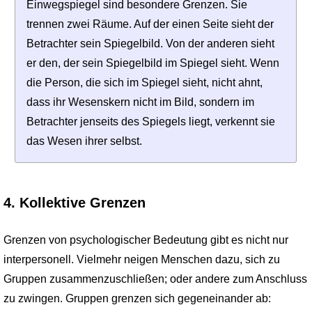
Einwegspiegel sind besondere Grenzen. Sie
trennen zwei Räume. Auf der einen Seite sieht der
Betrachter sein Spiegelbild. Von der anderen sieht
er den, der sein Spiegelbild im Spiegel sieht. Wenn
die Person, die sich im Spiegel sieht, nicht ahnt,
dass ihr Wesenskern nicht im Bild, sondern im
Betrachter jenseits des Spiegels liegt, verkennt sie
das Wesen ihrer selbst.
4. Kollektive Grenzen
Grenzen von psychologischer Bedeutung gibt es nicht nur
interpersonell. Vielmehr neigen Menschen dazu, sich zu
Gruppen zusammenzuschließen; oder andere zum Anschluss
zu zwingen. Gruppen grenzen sich gegeneinander ab: