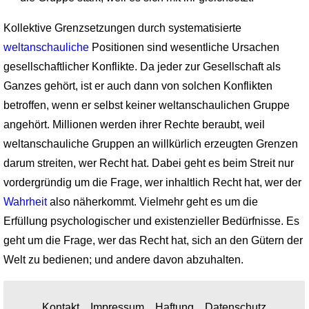
Kollektive Grenzsetzungen durch systematisierte
weltanschauliche
Positionen sind wesentliche Ursachen
gesellschaftlicher Konflikte. Da jeder zur Gesellschaft als
Ganzes gehört, ist er auch dann von solchen Konflikten
betroffen, wenn er selbst keiner weltanschaulichen Gruppe
angehört. Millionen werden ihrer Rechte beraubt, weil
weltanschauliche Gruppen an willkürlich erzeugten Grenzen
darum streiten, wer Recht hat. Dabei geht es beim Streit nur
vordergründig um die Frage, wer inhaltlich Recht hat, wer der
Wahrheit
also näherkommt. Vielmehr geht es um die
Erfüllung psycho­logischer und existenzieller Bedürfnisse. Es
geht um die Frage, wer das Recht hat, sich an den Gütern der
Welt zu bedienen; und andere davon abzuhalten.
Kontakt
Impressum
Haftung
Datenschutz