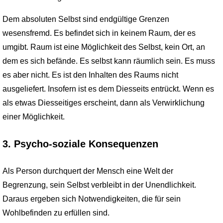
Dem absoluten Selbst sind endgültige Grenzen
wesensfremd. Es befindet sich in keinem Raum, der es
umgibt. Raum ist eine Möglichkeit des Selbst, kein Ort, an
dem es sich befände. Es selbst kann räumlich sein. Es muss
es aber nicht. Es ist den Inhalten des Raums nicht
ausgeliefert. Insofern ist es dem Diesseits entrückt. Wenn es
als etwas Diesseitiges erscheint, dann als Verwirklichung
einer Möglichkeit.
3. Psycho-soziale Konsequenzen
Als Person durchquert der Mensch eine Welt der
Begrenzung, sein Selbst verbleibt in der Unendlichkeit.
Daraus ergeben sich Notwendigkeiten, die für sein
Wohlbefinden zu erfüllen sind.