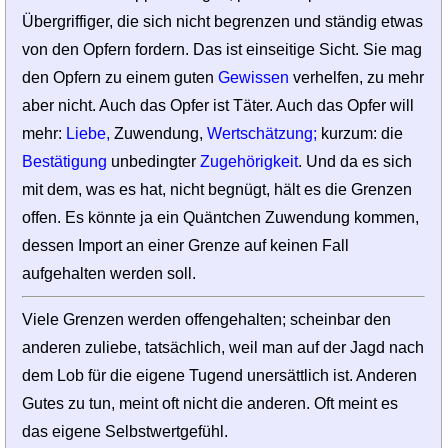
Übergriffiger, die sich nicht begrenzen und ständig etwas
von den Opfern fordern. Das ist einseitige Sicht. Sie mag
den Opfern zu einem guten
Gewissen
verhelfen, zu mehr
aber nicht. Auch das Opfer ist Täter. Auch das Opfer will
mehr:
Liebe,
Zuwendung,
Wertschätzung;
kurzum: die
Bestätigung
unbedingter
Zugehörigkeit
. Und da es sich
mit dem, was es hat, nicht begnügt, hält es die Grenzen
offen. Es könnte ja ein Quäntchen Zuwendung kommen,
dessen Import an einer Grenze auf keinen Fall
aufgehalten werden soll.
Viele Grenzen werden offengehalten; scheinbar den
anderen zuliebe, tatsächlich, weil man auf der Jagd nach
dem Lob für die eigene Tugend unersättlich ist. Anderen
Gutes zu tun, meint oft nicht die anderen. Oft meint es
das eigene Selbstwertgefühl.