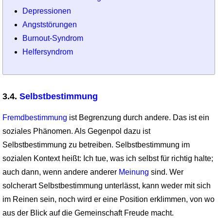
Depressionen
Angststörungen
Burnout-Syndrom
Helfersyndrom
3.4.
Selbstbestimmung
Fremdbestimmung
ist Begrenzung durch andere. Das ist ein
soziales Phänomen. Als Gegenpol dazu ist
Selbstbestimmung zu betreiben. Selbstbestimmung im
sozialen Kontext heißt: Ich tue, was ich selbst für richtig halte;
auch dann, wenn andere anderer
Meinung
sind. Wer
solcherart Selbstbestimmung unterlässt, kann weder mit sich
im Reinen sein, noch wird er eine Position erklimmen, von wo
aus der Blick auf die Gemeinschaft Freude macht.