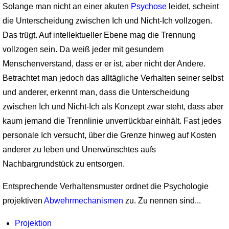
Solange man nicht an einer akuten
Psychose
leidet, scheint
die Unterscheidung zwi­schen Ich und Nicht-Ich vollzogen.
Das trügt. Auf intellektueller Ebene mag die Trennung
vollzogen sein. Da weiß jeder mit gesundem
Menschenverstand, dass er er ist, aber nicht der Andere.
Betrachtet man jedoch das alltägliche Verhalten seiner selbst
und anderer, erkennt man, dass die Unterscheidung
zwischen Ich und Nicht-Ich als Konzept zwar steht, dass aber
kaum jemand die Trennlinie unverrückbar einhält. Fast jedes
personale Ich versucht, über die Grenze hinweg auf Kosten
anderer zu leben und Unerwünschtes aufs
Nachbargrundstück zu entsorgen.
Entsprechende Verhaltensmuster ordnet die Psychologie
projektiven
Abwehrmecha­nismen
zu. Zu nennen sind...
Projektion