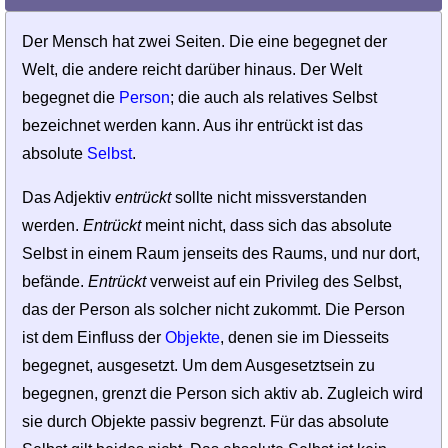
Der Mensch hat zwei Seiten. Die eine begegnet der
Welt, die andere reicht darüber hinaus. Der Welt
begegnet die
Person
; die auch als relatives Selbst
bezeichnet werden kann. Aus ihr entrückt ist das
absolute
Selbst
.
Das Adjektiv
entrückt
sollte nicht miss­verstanden
werden.
Entrückt
meint nicht, dass sich das absolute
Selbst in einem Raum jenseits des Raums, und nur dort,
befände.
Entrückt
verweist auf ein Privileg des Selbst,
das der Person als solcher nicht zukommt. Die Person
ist dem Einfluss der
Objekte
, denen sie im Diesseits
begegnet, ausgesetzt. Um dem Ausgesetztsein zu
begegnen, grenzt die Person sich aktiv ab. Zugleich wird
sie durch Objekte passiv begrenzt. Für das absolute