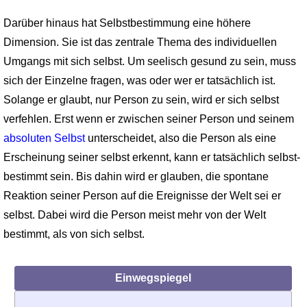
Darüber hinaus hat Selbstbestimmung eine höhere
Dimension. Sie ist das zentrale Thema des individuellen
Umgangs mit sich selbst. Um seelisch gesund zu sein, muss
sich der Einzelne fragen, was oder wer er tatsächlich ist.
Solange er glaubt, nur Person zu sein, wird er sich selbst
verfehlen. Erst wenn er zwischen seiner Person und seinem
absoluten Selbst
unterscheidet, also die Person als eine
Erscheinung seiner selbst erkennt, kann er tatsächlich selbst­
bestimmt sein. Bis dahin wird er glauben, die spontane
Reaktion seiner Person auf die Ereignisse der Welt sei er
selbst. Dabei wird die Person meist mehr von der Welt
bestimmt, als von sich selbst.
Einwegspiegel