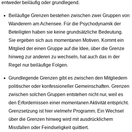
entweder beiläufig oder grundlegend.
Beiläufige Grenzen bestehen zwischen zwei Gruppen von
Wanderern am Achensee. Für die Psychodynamik der
Beteiligten haben sie keine grundsätzliche Bedeutung.
Sie ergeben sich aus momentanen Motiven. Kommt ein
Mitglied der einen Gruppe auf die Idee, über die Grenze
hinweg zur anderen zu wechseln, hat auch das in der
Regel nur beiläufige Folgen.
Grundlegende Grenzen gibt es zwischen den Mitgliedern
politischer oder konfessioneller Gemeinschaften. Grenzen
zwischen solchen Gruppen entstehen nicht nur, weil es
den Erfordernissen einer momentanen Aktivität entspricht.
Grenzsetzung ist hier vielmehr Programm. Ein Wechsel
über die Grenzen hinweg wird mit ausdrücklichem
Missfallen oder Feindseligkeit quittiert.