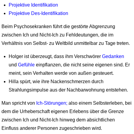
Projektive Identifikation
Projektive Des-Identifikation
Beim Psychosekranken führt die gestörte Abgrenzung
zwischen Ich und Nicht-Ich zu Fehldeutungen, die im
Verhältnis von Selbst- zu Weltbild unmittelbar zu Tage treten.
Holger ist überzeugt, dass ihm Verschwörer
Gedanken
und
Gefühle
einpflanzen, die nicht seine eigenen sind. Er
meint, sein Verhalten werde von außen gesteuert.
Hilla spürt, wie ihre Nackenschmerzen durch
Strahlungsimpulse aus der Nachbarwohnung entstehen.
Man spricht von
Ich-Störungen;
also einem Selbsterleben, bei
dem die Urheberschaft eigenen Erlebens über die Grenze
zwischen Ich und Nicht-Ich hinweg dem absichtlichen
Einfluss anderer Personen zugeschrieben wird.