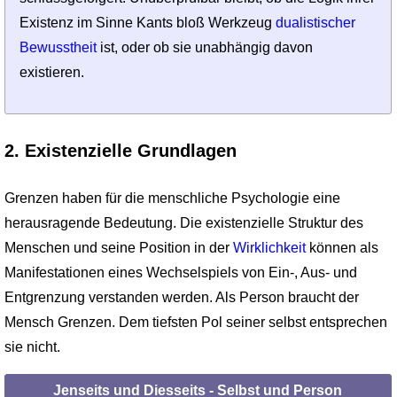
Existenz im Sinne Kants bloß Werkzeug
dualis­tischer
Bewusstheit
ist, oder ob sie unabhängig davon
existieren.
2. Existenzielle Grundlagen
Grenzen haben für die menschliche Psychologie eine
herausragende Bedeutung. Die existenzielle Struktur des
Menschen und seine Position in der
Wirklichkeit
können als
Manifestationen eines Wechselspiels von Ein-, Aus- und
Entgrenzung verstanden werden. Als Person braucht der
Mensch Grenzen. Dem tiefsten Pol seiner selbst entsprechen
sie nicht.
Jenseits und Diesseits - Selbst und Person