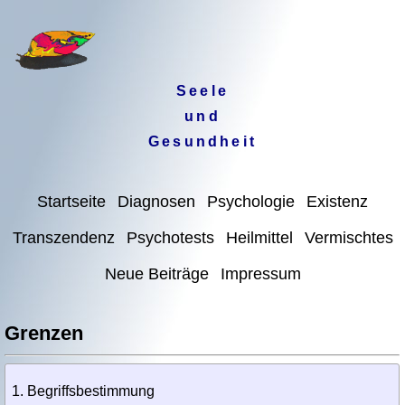
Seele
und
Gesundheit
Startseite
Diagnosen
Psychologie
Existenz
Transzendenz
Psychotests
Heilmittel
Vermischtes
Neue Beiträge
Impressum
Grenzen
Begriffsbestimmung