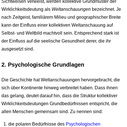
Sichtweisen verweist, werden kollektive Grundmuster der
Wirklichkeitsdeutung als
Weltanschauungen
bezeichnet. Je
nach Zeitgeist, familiärem Milieu und geographischer Breite
kann der Einfluss einer kollektiven Weltanschauung auf
Selbst- und Weltbild machtvoll sein. Entsprechend stark ist
der Einfluss auf die seelische Gesundheit derer, die ihr
ausgesetzt sind.
2. Psychologische Grundlagen
Die Geschichte hat Weltanschauungen hervorgebracht, die
sich über Kontinente hinweg verbreitet haben. Dass ihnen
das gelang, deutet darauf hin, dass die Struktur kollektiver
Wirklichkeitsdeutungen Grundbedürfnissen entspricht, die
allen Menschen gemeinsam sind. Zu nennen sind:
die polaren Bedürfnisse des
Psychologischen