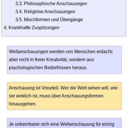
3.3. Philosophische Anschauungen
3.4. Religiöse Anschauungen
3.5. Mischformen und Übergänge
Krankhafte Zuspitzungen
Weltanschauungen werden von Menschen erdacht;
aber nicht in freier Kreativität, sondern aus
psychologischen Bedürfnissen heraus.
Anschauung ist Vorurteil. Wer die Welt sehen will, wie
sie wirklich ist, muss über Anschauungsformen
hinausgehen.
Je unbeirrbarer sich eine Weltanschauung für einzig