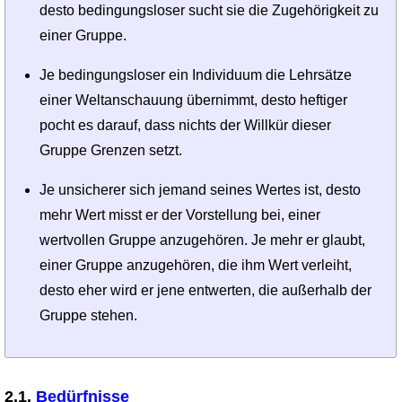
desto bedingungsloser sucht sie die Zugehörigkeit zu
einer Gruppe.
Je bedingungsloser ein Individuum die Lehrsätze
einer Weltanschauung übernimmt, desto heftiger
pocht es darauf, dass nichts der Willkür dieser
Gruppe Grenzen setzt.
Je unsicherer sich jemand seines Wertes ist, desto
mehr Wert misst er der Vorstellung bei, einer
wertvollen Gruppe anzugehören. Je mehr er glaubt,
einer Gruppe anzugehören, die ihm Wert verleiht,
desto eher wird er jene entwerten, die außerhalb der
Gruppe stehen.
2.1.
Bedürfnisse