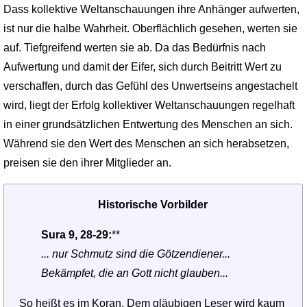
Dass kollektive Weltanschauungen ihre Anhänger aufwerten,
ist nur die halbe Wahrheit. Oberflächlich gesehen, werten sie
auf. Tiefgreifend werten sie ab. Da das Bedürfnis nach
Aufwertung und damit der Eifer, sich durch Beitritt Wert zu
verschaffen, durch das Gefühl des Unwertseins angestachelt
wird, liegt der Erfolg kollektiver Weltanschauungen regelhaft
in einer grundsätzlichen Entwertung des Menschen an sich.
Während sie den Wert des Menschen an sich herabsetzen,
preisen sie den ihrer Mitglieder an.
Historische Vorbilder
Sura 9, 28-29:
**
... nur Schmutz sind die Götzendiener...
Bekämpfet, die an Gott nicht glauben...
So heißt es im Koran. Dem gläubigen Leser wird kaum