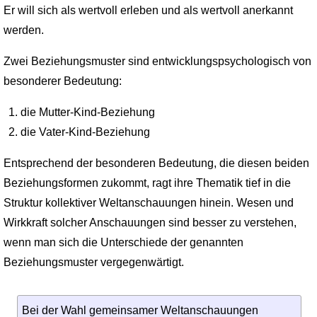
Er will sich als wertvoll erleben und als wertvoll anerkannt
werden.
Zwei Beziehungsmuster sind entwicklungspsychologisch von
besonderer Bedeutung:
die Mutter-Kind-Beziehung
die Vater-Kind-Beziehung
Entsprechend der besonderen Bedeutung, die diesen beiden
Beziehungsformen zukommt, ragt ihre Thematik tief in die
Struktur kollektiver Weltanschauungen hinein. Wesen und
Wirkkraft solcher Anschauungen sind besser zu verstehen,
wenn man sich die Unterschiede der genannten
Beziehungsmuster vergegenwärtigt.
Bei der Wahl gemeinsamer Weltanschau­ungen