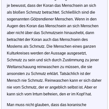
je bewusst, dass der Koran das Menschsein an sich
als bloßen Schmutz betrachtet. Schließlich sind die
sogenannten
Götzendiener
Menschen. Wenn in den
Augen des Koran das Menschsein an sich Menschen
aber nicht über das Schmutzsein hinaus­hebt, dann
betrachtet der Koran auch das Menschsein des
Moslems als Schmutz. Die Menschen eines ganzen
Kulturkreises werden der Aussage ausgesetzt,
Schmutz zu sein und sich durch Zustimmung zu jener
Weltan­schauung reinwaschen zu müssen, die sie
ansonsten zu Schmutz erklärt. Tatsächlich ist der
Mensch nie Schmutz. Reinwaschen kann er sich daher
nie vom Schmutz, der er angeblich selbst ist. Aber er
kann sich vom Irrtum befreien, den er im Kopf hat.
Man muss nicht glauben, dass das koranische