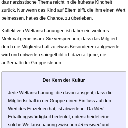
das narzisstische Thema reicht in die früheste Kindheit
zurück. Nur wenn das Kind auf Eltern trifft, die ihm einen Wert
beimessen, hat es die Chance, zu überleben.
Kollektiven Weltanschauungen ist daher ein weiteres
Merkmal gemeinsam: Sie versprechen, dass das Mitglied
durch die Mitgliedschaft zu etwas Besonderem aufgewertet
wird und entwerten spiegelbildlich dazu all jene, die
außerhalb der Gruppe stehen.
Der Kern der Kultur
Jede Weltanschauung, die davon ausgeht, dass die
Mitgliedschaft in der Gruppe einen Einfluss auf den
Wert des Einzelnen hat, ist abwertend. Da
Wert
Erhaltungswürdigkeit bedeutet, unterscheidet eine
solche Weltanschauung zwischen
lebenswert
und