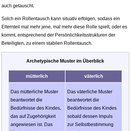
auch getauscht.
Solch ein Rollentausch kann situativ erfolgen, sodass ein
Elternteil mal mehr jene, mal mehr diese Rolle spielt, oder es
kommt, entsprechend der Persönlichkeitsstrukturen der
Beteiligten, zu einem stabilen Rollentausch.
Archetypische Muster im Überblick
mütterlich
väterlich
Das mütterliche Muster
Das väterliche Muster
beantwortet die
beantwortet die
Bedürfnisse des Kindes,
Bedürfnisse des Kindes
das auf Zugehörigkeit
sobald dessen Impuls
angewiesen ist. Das
zur Selbstbestimmung