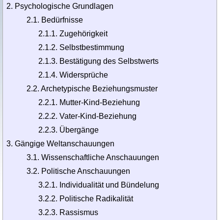
Psychologische Grundlagen
2.1. Bedürfnisse
2.1.1. Zugehörigkeit
2.1.2. Selbstbestimmung
2.1.3. Bestätigung des Selbstwerts
2.1.4. Widersprüche
2.2. Archetypische Beziehungsmuster
2.2.1. Mutter-Kind-Beziehung
2.2.2. Vater-Kind-Beziehung
2.2.3. Übergänge
Gängige Weltanschauungen
3.1. Wissenschaftliche Anschauungen
3.2. Politische Anschauungen
3.2.1. Individualität und Bündelung
3.2.2. Politische Radikalität
3.2.3. Rassismus