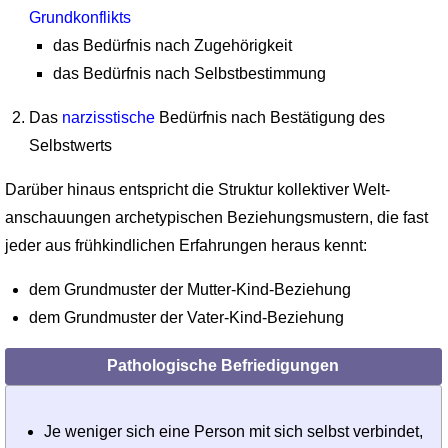
Grundkonflikts
das Bedürfnis nach Zugehörigkeit
das Bedürfnis nach Selbstbestimmung
Das
narzisstische
Bedürfnis nach Bestätigung des
Selbstwerts
Darüber hinaus entspricht die Struktur kollektiver Welt­
anschauungen archetypischen Beziehungsmustern, die fast
jeder aus frühkindlichen Erfahrungen heraus kennt:
dem Grundmuster der Mutter-Kind-Beziehung
dem Grundmuster der Vater-Kind-Beziehung
Pathologische Befriedigungen
Je weniger sich eine Person mit sich selbst verbindet,