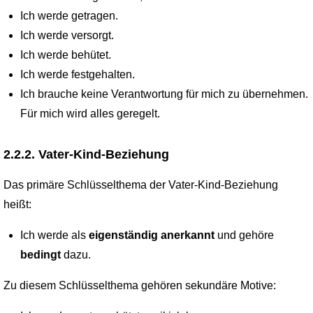
Ich werde getragen.
Ich werde versorgt.
Ich werde behütet.
Ich werde festgehalten.
Ich brauche keine Verantwortung für mich zu übernehmen.
Für mich wird alles geregelt.
2.2.2. Vater-Kind-Beziehung
Das primäre Schlüsselthema der Vater-Kind-Beziehung
heißt:
Ich werde als
eigenständig anerkannt
und gehöre
bedingt
dazu.
Zu diesem Schlüsselthema gehören sekundäre Motive: