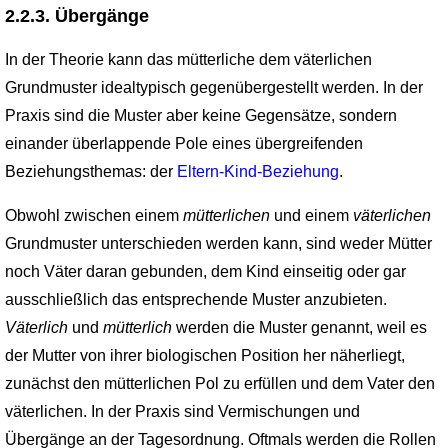
2.2.3. Übergänge
In der Theorie kann das mütterliche dem väterlichen
Grundmuster ideal­typisch gegenübergestellt werden. In der
Praxis sind die Muster aber keine Gegensätze, sondern
einander überlappende Pole eines übergreifenden
Beziehungsthemas: der
Eltern-Kind-Beziehung
.
Obwohl zwischen einem
mütterlichen
und einem
väterlichen
Grundmuster unter­schieden werden kann, sind weder Mütter
noch Väter daran gebunden, dem Kind einseitig oder gar
ausschließlich das entsprechende Muster anzubieten.
Väterlich
und
mütterlich
werden die Muster genannt, weil es
der Mutter von ihrer biologischen Position her näherliegt,
zunächst den mütterlichen Pol zu erfüllen und dem Vater den
väterlichen. In der Praxis sind Vermischungen und
Übergänge an der Tagesordnung. Oftmals werden die Rollen