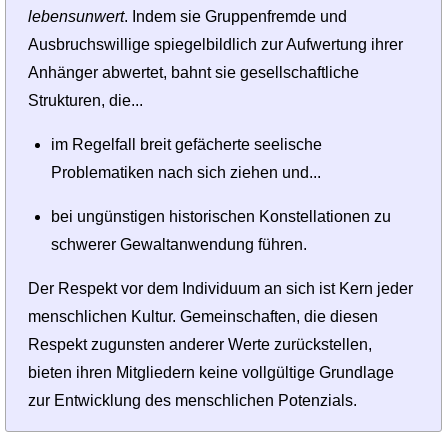
lebensunwert
. Indem sie Gruppenfremde und
Ausbruchswillige spiegelbildlich zur Aufwertung ihrer
Anhänger abwertet, bahnt sie gesellschaft­liche
Strukturen, die...
im Regelfall breit gefächerte seelische
Problematiken nach sich ziehen und...
bei ungünstigen historischen Konstellationen zu
schwerer Gewaltanwendung führen.
Der Respekt vor dem Individuum an sich ist Kern jeder
menschlichen Kultur. Gemeinschaften, die diesen
Respekt zugunsten anderer Werte zurück­stellen,
bieten ihren Mitgliedern keine vollgültige Grundlage
zur Entwicklung des menschlichen Potenzials.