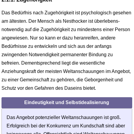
Das Bedürfnis nach Zugehörigkeit ist psychologisch gesehen
am ältesten. Der Mensch als Nesthocker ist überlebens­
notwendig auf die Zugehörigkeit zu mindestens einer Person
angewiesen. Nur so kann er dazu heranreifen, andere
Bedürfnisse zu entwickeln und sich aus der anfangs
zwingenden Notwendigkeit permanenter Bindung zu
befreien. Dementsprechend liegt die wesentliche
Anziehungskraft der meisten Weltanschauungen im Angebot,
zu einer Gemeinschaft zu gehören, die Geborgenheit und
Schutz vor den Gefahren des Daseins bietet.
Eindeutigkeit und Selbstidealisierung
Das Angebot potenzieller Weltanschauungen ist groß.
Erfolgreich bei der Konkur­renz um Kundschaft sind aber