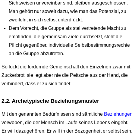
Sichtweisen unvereinbar sind, bleiben ausgeschlossen.
Man gehört nur soweit dazu, wie man das Potenzial, zu
zweifeln, in sich selbst unterdrückt.
Dem Vorrecht, die Gruppe als stellvertretende Macht zu
empfinden, die gemeinsam Ziele durchsetzt, steht die
Pflicht gegenüber, individuelle Selbstbestimmungsrechte
an die Gruppe abzutreten.
So lockt die fordernde Gemeinschaft den Einzelnen zwar mit
Zuckerbrot, sie legt aber nie die Peitsche aus der Hand, die
verhindert, dass er zu sich findet.
2.2. Archetypische Beziehungsmuster
Mit den genannten Bedürfnissen sind sämtliche
Beziehungen
verwoben, die der Mensch im Laufe seines Lebens eingeht.
Er will dazugehören. Er will in der Bezogenheit er selbst sein.