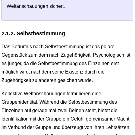
Weltanschauungen sichert.
2.1.2. Selbstbestimmung
Das Bedürfnis nach Selbstbestimmung ist das polare
Gegenstück zum dem nach Zuge­hörigkeit. Psychologisch ist
es jünger, da die Selbstbestimmung des Einzelnen erst
möglich wird, nachdem seine Existenz durch die
Zugehörigkeit zu anderen gesichert wurde.
Kollektive Weltanschauungen formulieren eine
Gruppenidentität. Während die Selbst­bestimmung des
Einzelnen auf gerade mal zwei Beinen steht, bietet die
Identifikation mit der Gruppe ein Gefühl gemeinsamer Macht.
Im Verbund der Gruppe und überzeugt von ihren Lehrsätzen