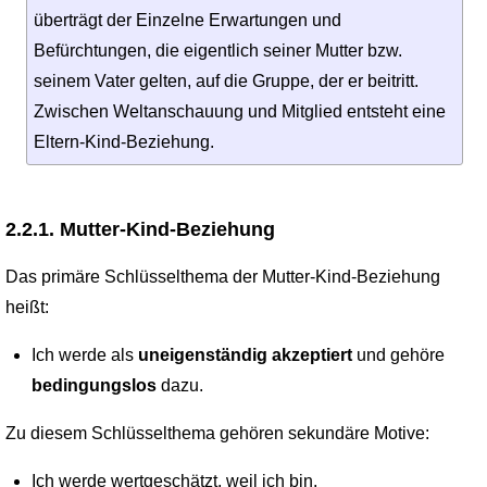
überträgt der Einzelne Erwartungen und
Befürchtungen, die eigentlich seiner Mutter bzw.
seinem Vater gelten, auf die Gruppe, der er beitritt.
Zwischen Weltanschauung und Mitglied entsteht eine
Eltern-Kind-Beziehung.
2.2.1. Mutter-Kind-Beziehung
Das primäre Schlüsselthema der Mutter-Kind-Beziehung
heißt:
Ich werde als
uneigenständig akzeptiert
und gehöre
bedingungslos
dazu.
Zu diesem Schlüsselthema gehören sekundäre Motive:
Ich werde wertgeschätzt, weil ich bin.