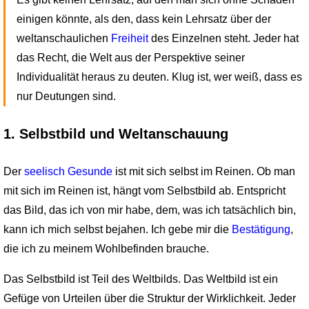
einigen könnte, als den, dass kein Lehrsatz über der
weltanschau­lichen
Freiheit
des Einzelnen steht. Jeder hat
das Recht, die Welt aus der Perspek­tive seiner
Individualität heraus zu deuten. Klug ist, wer weiß, dass es
nur Deutungen sind.
1. Selbstbild und Weltanschauung
Der
seelisch Gesunde
ist mit sich selbst im Reinen. Ob man
mit sich im Reinen ist, hängt vom Selbstbild ab. Entspricht
das Bild, das ich von mir habe, dem, was ich tatsächlich bin,
kann ich mich selbst bejahen. Ich gebe mir die
Bestätigung
,
die ich zu meinem Wohlbefinden brauche.
Das Selbstbild ist Teil des Weltbilds. Das Weltbild ist ein
Gefüge von Urteilen über die Struktur der Wirklichkeit. Jeder