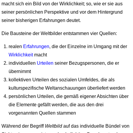
macht sich ein Bild von der Wirklichkeit; so, wie er sie aus
seiner persönlichen Perspek­tive und vor dem Hintergrund
seiner bisherigen Erfahrungen deutet.
Die Bausteine der Weltbilder entstammen vier Quellen:
realen
Erfahrungen
, die der Einzelne im Umgang mit der
Wirklichkeit
macht
individuellen
Urteilen
seiner Bezugspersonen, die er
übernimmt
kollektiven Urteilen des sozialen Umfeldes, die als
kulturspezifische Weltanschauungen überliefert werden
persönlichen Urteilen, die gemäß eigener Absichten über
die Elemente gefällt werden, die aus den drei
vorgenannten Quellen stammen
Während der Begriff
Weltbild
auf das individuelle Bündel von