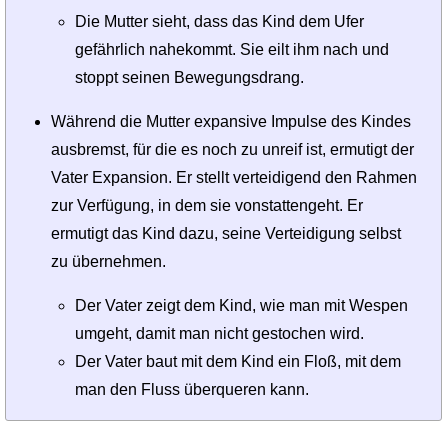
Die Mutter sieht, dass das Kind dem Ufer
gefährlich nahekommt. Sie eilt ihm nach und
stoppt seinen Bewegungsdrang.
Während die Mutter expansive Impulse des Kindes
ausbremst, für die es noch zu unreif ist, ermutigt der
Vater Expansion. Er stellt verteidigend den Rahmen
zur Verfügung, in dem sie vonstattengeht. Er
ermutigt das Kind dazu, seine Verteidigung selbst
zu übernehmen.
Der Vater zeigt dem Kind, wie man mit Wespen
umgeht, damit man nicht gestochen wird.
Der Vater baut mit dem Kind ein Floß, mit dem
man den Fluss überqueren kann.