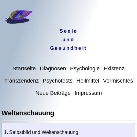
Seele
und
Gesundheit
Startseite
Diagnosen
Psychologie
Existenz
Transzendenz
Psychotests
Heilmittel
Vermischtes
Neue Beiträge
Impressum
Weltanschauung
Selbstbild und Weltanschauung