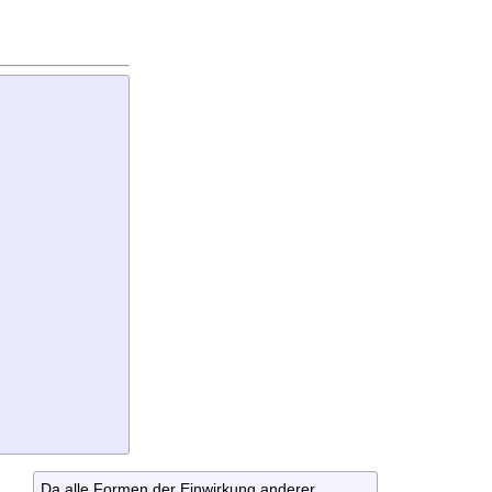
Da alle Formen der Einwirkung anderer