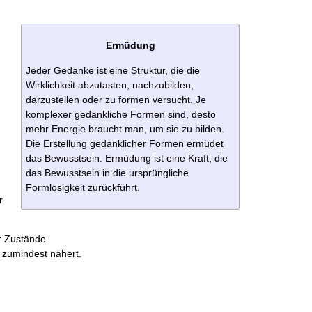
Ermüdung
Jeder Gedanke ist eine Struktur, die die
Wirklichkeit abzutasten, nachzubilden,
darzustellen oder zu formen versucht. Je
komplexer gedankliche Formen sind, desto
mehr Energie braucht man, um sie zu bilden.
Die Erstellung gedanklicher Formen ermüdet
das Bewusstsein. Ermüdung ist eine Kraft, die
das Bewusstsein in die ursprüngliche
Formlosigkeit zurückführt.
r
r Zustände
 zumindest nähert.