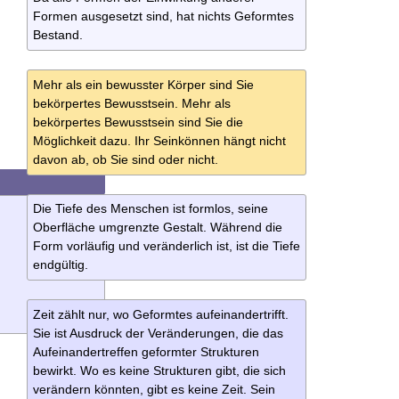
Formen ausgesetzt sind, hat nichts Geformtes
Bestand.
Mehr als ein bewusster Körper sind Sie
bekörpertes Bewusstsein. Mehr als
bekörpertes Bewusstsein sind Sie die
Möglichkeit dazu. Ihr Seinkönnen hängt nicht
davon ab, ob Sie sind oder nicht.
Die Tiefe des Menschen ist formlos, seine
Oberfläche umgrenzte Gestalt. Während die
Form vorläufig und veränderlich ist, ist die Tiefe
endgültig.
,
Zeit zählt nur, wo Geformtes aufeinandertrifft.
Sie ist Ausdruck der Veränderungen, die das
Aufeinandertreffen geformter Strukturen
bewirkt. Wo es keine Strukturen gibt, die sich
verändern könnten, gibt es keine Zeit. Sein