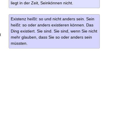
liegt in der Zeit, Seinkönnen nicht.
Existenz heißt: so und nicht anders sein. Sein
heißt: so oder anders existieren können. Das
Ding existiert. Sie sind. Sie sind, wenn Sie nicht
t
mehr glauben, dass Sie so oder anders sein
müssten.