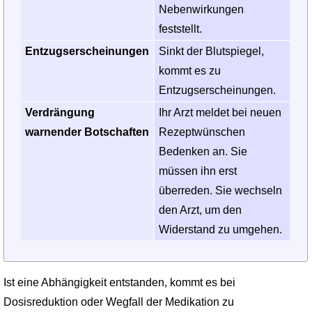
Nebenwirkungen
feststellt.
Entzugserscheinungen
Sinkt der Blutspiegel,
kommt es zu
Entzugserscheinungen.
Verdrängung
Ihr Arzt meldet bei neuen
warnender Botschaften
Rezeptwünschen
Bedenken an. Sie
müssen ihn erst
überreden. Sie wechseln
den Arzt, um den
Widerstand zu umgehen.
Ist eine Abhängigkeit entstanden, kommt es bei
Dosisreduktion oder Wegfall der Medikation zu