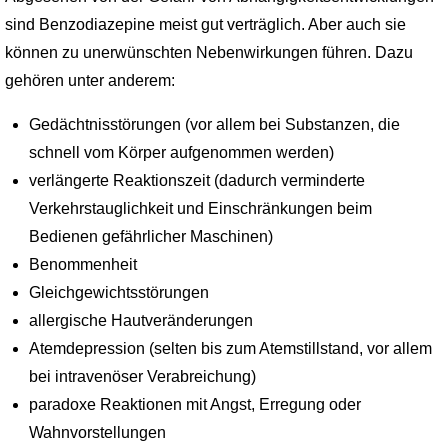
sind Benzodiazepine meist gut verträglich. Aber auch sie
können zu unerwünschten Nebenwirkungen führen. Dazu
gehören unter anderem:
Gedächtnisstörungen (vor allem bei Substanzen, die
schnell vom Körper aufgenommen werden)
verlängerte Reaktionszeit (dadurch verminderte
Verkehrstauglichkeit und Einschränkungen beim
Bedienen gefährlicher Maschinen)
Benommenheit
Gleichgewichtsstörungen
allergische Hautveränderungen
Atemdepression (selten bis zum Atemstillstand, vor allem
bei intravenöser Verabreichung)
paradoxe Reaktionen mit Angst, Erregung oder
Wahnvorstellungen