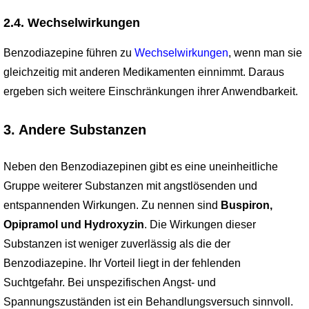
2.4. Wechselwirkungen
Benzodiazepine führen zu
Wechselwirkungen
, wenn man sie
gleichzeitig mit anderen Medikamenten einnimmt. Daraus
ergeben sich weitere Einschränkungen ihrer Anwend­barkeit.
3. Andere Substanzen
Neben den Benzodiazepinen gibt es eine uneinheitliche
Gruppe weiterer Substanzen mit angstlösenden und
entspannenden Wirkungen. Zu nennen sind
Buspiron,
Opipramol und Hydroxyzin
. Die Wirkungen dieser
Substanzen ist weniger zuverlässig als die der
Benzodiazepine. Ihr Vorteil liegt in der fehlenden
Suchtgefahr. Bei unspezifischen Angst- und
Spannungszuständen ist ein Behandlungsversuch sinnvoll.