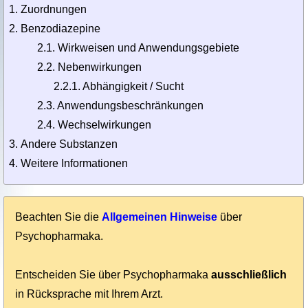
Zuordnungen
Benzodiazepine
2.1. Wirkweisen und Anwendungsgebiete
2.2. Nebenwirkungen
2.2.1. Abhängigkeit / Sucht
2.3. Anwendungsbeschränkungen
2.4. Wechselwirkungen
Andere Substanzen
Weitere Informationen
Beachten Sie die
Allgemeinen Hinweise
über
Psychopharmaka.
Entscheiden Sie über Psycho­pharmaka
ausschließlich
in Rücksprache mit Ihrem Arzt.