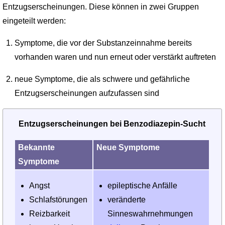
Entzugserscheinungen. Diese können in zwei Gruppen
eingeteilt werden:
Symptome, die vor der Substanzeinnahme bereits
vorhanden waren und nun erneut oder verstärkt auftreten
neue Symptome, die als schwere und gefährliche
Entzugserscheinungen aufzufassen sind
Entzugserscheinungen bei Benzodiazepin-Sucht
Bekannte
Neue Symptome
Symptome
Angst
epileptische Anfälle
Schlafstörungen
veränderte
Reizbarkeit
Sinneswahrnehmungen