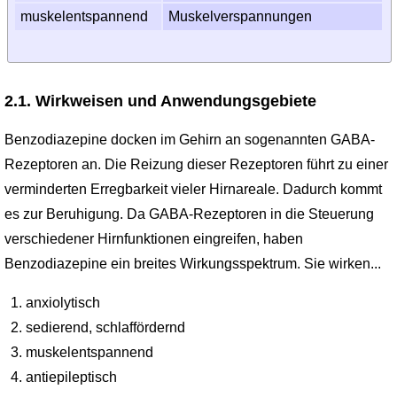
muskelentspannend
Muskelverspannungen
2.1. Wirkweisen und Anwendungsgebiete
Benzodiazepine docken im Gehirn an sogenannten GABA-
Rezeptoren an. Die Reizung dieser Rezeptoren führt zu einer
verminderten Erregbarkeit vieler Hirnareale. Dadurch kommt
es zur Beruhigung. Da GABA-Rezeptoren in die Steuerung
verschiedener Hirnfunktionen eingreifen, haben
Benzodiazepine ein breites Wirkungsspektrum. Sie wirken...
anxiolytisch
sedierend, schlaffördernd
muskelentspannend
antiepileptisch