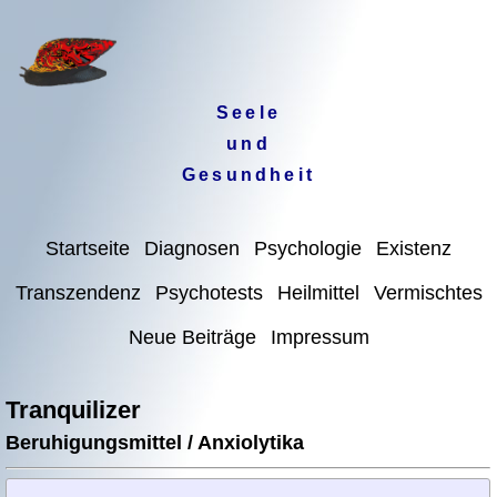
Seele
und
Gesundheit
Startseite
Diagnosen
Psychologie
Existenz
Transzendenz
Psychotests
Heilmittel
Vermischtes
Neue Beiträge
Impressum
Tranquilizer
Beruhigungsmittel / Anxiolytika