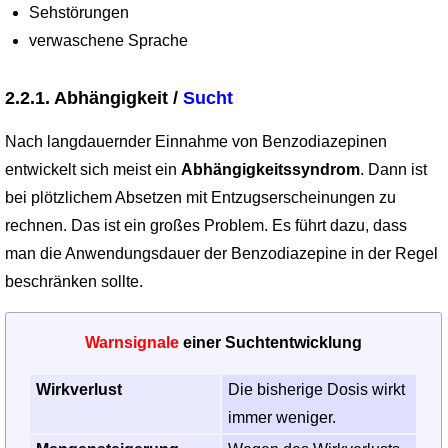
Sehstörungen
verwaschene Sprache
2.2.1. Abhängigkeit /
Sucht
Nach langdauernder Einnahme von Benzodiazepinen
entwickelt sich meist ein
Abhäng­igkeitssyndrom
. Dann ist
bei plötzlichem Absetzen mit Entzugserscheinungen zu
rechnen. Das ist ein großes Problem. Es führt dazu, dass
man die Anwendungsdauer der Benzodiazepine in der Regel
beschränken sollte.
Warnsignale
einer Suchtentwicklung
Wirkverlust
Die bisherige Dosis wirkt
immer weniger.