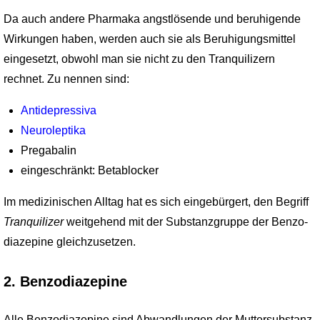
Da auch andere Pharmaka angstlösende und beruhigende
Wirkungen haben, werden auch sie als Beruhigungsmittel
eingesetzt, obwohl man sie nicht zu den Tranquilizern
rechnet. Zu nennen sind:
Antidepressiva
Neuroleptika
Pregabalin
eingeschränkt: Betablocker
Im medizinischen Alltag hat es sich eingebürgert, den Begriff
Tranquilizer
weitgehend mit der Substanzgruppe der Benzo­
diazepine gleichzusetzen.
2. Benzodiazepine
Alle Benzodiazepine sind Abwandlungen der Muttersubstanz