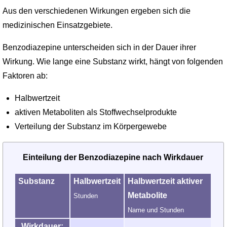
Aus den verschiedenen Wirkungen ergeben sich die
medizinischen Einsatzgebiete.
Benzodiazepine unterscheiden sich in der Dauer ihrer
Wirkung. Wie lange eine Substanz wirkt, hängt von folgenden
Faktoren ab:
Halbwertzeit
aktiven Metaboliten als Stoffwechselprodukte
Verteilung der Substanz im Körpergewebe
Einteilung der Benzodiazepine nach Wirkdauer
Substanz
Halbwertzeit
Halbwertzeit aktiver
Metabolite
Stunden
Name und Stunden
Wirkdauer: