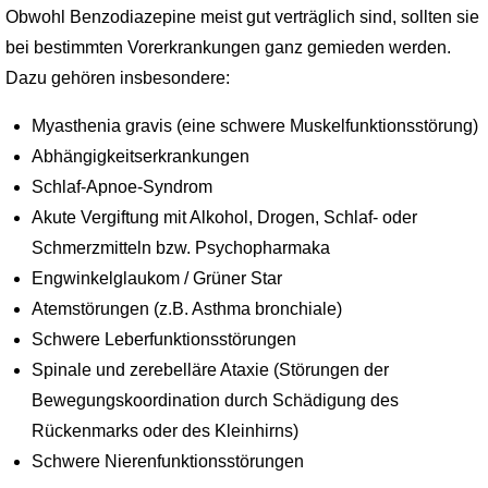
Obwohl Benzodiazepine meist gut verträglich sind, sollten sie
bei bestimmten Vorerkrankungen ganz gemieden werden.
Dazu gehören insbesondere:
Myasthenia gravis (eine schwere Muskelfunktionsstörung)
Abhängigkeitserkrankungen
Schlaf-Apnoe-Syndrom
Akute Vergiftung mit Alkohol, Drogen, Schlaf- oder
Schmerzmitteln bzw. Psychopharmaka
Engwinkelglaukom / Grüner Star
Atemstörungen (z.B. Asthma bronchiale)
Schwere Leberfunktionsstörungen
Spinale und zerebelläre Ataxie (Störungen der
Bewegungskoordination durch Schädigung des
Rückenmarks oder des Kleinhirns)
Schwere Nierenfunktionsstörungen