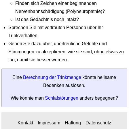
Finden sich Zeichen einer beginnenden
Nervenbahnschädigung (Polyneuropathie)?
Ist das Gedächtnis noch intakt?
Sprechen Sie mit vertrauten Personen über Ihr
Trinkverhalten.
Gehen Sie dazu über, unerfreuliche Gefühle und
Stimmungen zu akzeptieren, wie sie sind, ohne etwas zu
tun, damit sie besser werden.
Eine
Berechnung der Trinkmenge
könnte heilsame
Bedenken auslösen.
Wie könnte man
Schlafstörungen
anders begegnen?
Kontakt
Impressum
Haftung
Datenschutz