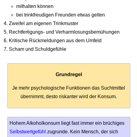
mithalten können
bei trinkfreudigen Freunden etwas gelten
Zweifel am eigenen Trinkmuster
Rechtfertigungs- und Verharmlosungsbemühungen
Kritische Rückmeldungen aus dem Umfeld
Scham und Schuldgefühle
Grundregel
Je mehr psychologische Funktionen das Suchtmittel
übernimmt, desto riskanter wird der Konsum.
Hohem Alkoholkonsum liegt fast immer ein brüchiges
Selbstwertge­fühl
zugrunde. Kein Mensch, der sich