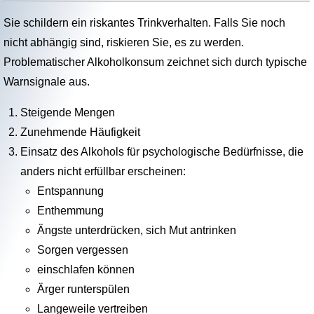
Sie schildern ein riskantes Trinkverhalten. Falls Sie noch
nicht abhängig sind, riskieren Sie, es zu werden.
Problematischer Alkoholkonsum zeichnet sich durch typische
Warnsignale aus.
Steigende Mengen
Zunehmende Häufigkeit
Einsatz des Alkohols für psychologische Bedürfnisse, die
anders nicht erfüllbar erscheinen:
Entspannung
Enthemmung
Ängste unterdrücken, sich Mut antrinken
Sorgen vergessen
einschlafen können
Ärger runterspülen
Langeweile vertreiben