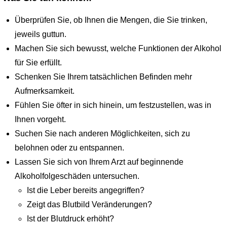
Überprüfen Sie, ob Ihnen die Mengen, die Sie trinken,
jeweils guttun.
Machen Sie sich bewusst, welche Funktionen der Alkohol
für Sie erfüllt.
Schenken Sie Ihrem tatsächlichen Befinden mehr
Aufmerksamkeit.
Fühlen Sie öfter in sich hinein, um festzustellen, was in
Ihnen vorgeht.
Suchen Sie nach anderen Möglichkeiten, sich zu
belohnen oder zu entspannen.
Lassen Sie sich von Ihrem Arzt auf beginnende
Alkoholfolgeschäden untersuchen.
Ist die Leber bereits angegriffen?
Zeigt das Blutbild Veränderungen?
Ist der Blutdruck erhöht?