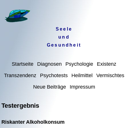
Seele
und
Gesundheit
Startseite
Diagnosen
Psychologie
Existenz
Transzendenz
Psychotests
Heilmittel
Vermischtes
Neue Beiträge
Impressum
Testergebnis
Riskanter Alkoholkonsum