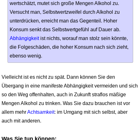
wertschätzt, mutet sich große Mengen Alkohol zu.
Versucht man, Selbstwertzweifel durch Alkohol zu
unterdrücken, erreicht man das Gegenteil. Hoher
Konsum senkt das Selbstwertgefühl auf Dauer ab.
Abhängigkeit
ist nichts, worauf man stolz sein könnte,
die Folgeschäden, die hoher Konsum nach sich zieht,
ebenso wenig.
Vielleicht ist es nicht zu spät. Dann können Sie den
Übergang in eine manifeste Abhängigkeit vermeiden und sich
so den Weg offenhalten, auch in Zukunft straflos mäßige
Mengen Alkohol zu trinken. Was Sie dazu brauchen ist vor
allem mehr
Achtsamkeit
: im Umgang mit sich selbst, aber
auch mit anderen.
Was Sie tun können: