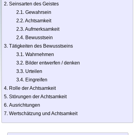
Seinsarten des Geistes
2.1. Gewahrsein
2.2. Achtsamkeit
2.3. Aufmerksamkeit
2.4. Bewusstsein
Tätigkeiten des Bewusstseins
3.1. Wahrnehmen
3.2. Bilder entwerfen / denken
3.3. Urteilen
3.4. Eingreifen
Rolle der Achtsamkeit
Störungen der Achtsamkeit
Ausrichtungen
Wertschätzung und Achtsamkeit