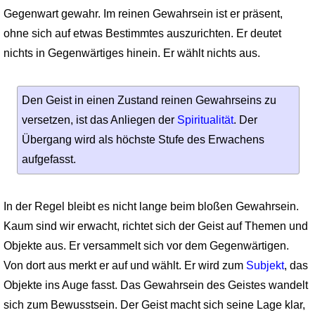
Gegenwart gewahr. Im reinen Gewahrsein ist er präsent,
ohne sich auf etwas Bestimmtes auszurichten. Er deutet
nichts in Gegenwärtiges hinein. Er wählt nichts aus.
Den Geist in einen Zustand reinen Gewahrseins zu
versetzen, ist das Anliegen der
Spiritualität
. Der
Übergang wird als höchste Stufe des Erwachens
aufgefasst.
In der Regel bleibt es nicht lange beim bloßen Gewahrsein.
Kaum sind wir erwacht, richtet sich der Geist auf Themen und
Objekte aus. Er versammelt sich vor dem Gegenwärtigen.
Von dort aus merkt er auf und wählt. Er wird zum
Subjekt
, das
Objekte ins Auge fasst. Das Gewahrsein des Geistes wandelt
sich zum Bewusstsein. Der Geist macht sich seine Lage klar,