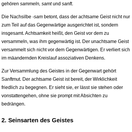
gehören
sammeln, samt
und
sanft
.
Die Nachsilbe
-sam
betont, dass der achtsame Geist nicht nur
zum Teil auf das Gegen­wärtige ausgerichtet ist, sondern
insgesamt. Achtsamkeit heißt, den Geist vor dem zu
versammeln, was ihm gegenwärtig ist. Der unachtsame Geist
versammelt sich nicht vor dem Gegenwärtigen. Er verliert sich
im mäandernden Kreislauf assoziativen Denkens.
Zur Versammlung des Geistes in der Gegenwart gehört
Sanftmut. Der achtsame Geist ist bereit, der Wirklichkeit
friedlich zu begegnen. Er sieht sie, er lässt sie stehen oder
vonstattengehen, ohne sie prompt mit Absichten zu
bedrängen.
2. Seinsarten des Geistes