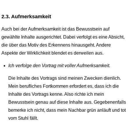
2.3. Aufmerksamkeit
Auch bei der Aufmerksamkeit ist das Bewusstsein auf
gewählte Inhalte ausgerichtet. Dabei verfolgt es eine Absicht,
die über das Motiv des Erkennens hinausgeht. Andere
Aspekte der Wirklichkeit blendet es derweilen aus.
Ich verfolge den Vortrag mit voller Aufmerksamkeit.
Die Inhalte des Vortrags sind meinen Zwecken dienlich.
Mein berufliches Fortkommen erfordert es, dass ich die
Inhalte des Vortrags kenne. Also richte ich mein
Bewusstsein genau auf diese Inhalte aus. Gegebenenfalls
bemerke ich nicht, dass mein Nachbar grün anläuft und tot
vom Stuhl fällt.