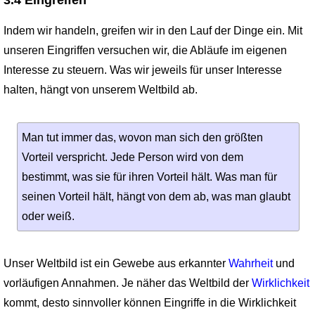
3.4 Eingreifen
Indem wir handeln, greifen wir in den Lauf der Dinge ein. Mit
unseren Eingriffen versuchen wir, die Abläufe im eigenen
Interesse zu steuern. Was wir jeweils für unser Interesse
halten, hängt von unserem Weltbild ab.
Man tut immer das, wovon man sich den größten
Vorteil verspricht. Jede Person wird von dem
bestimmt, was sie für ihren Vorteil hält. Was man für
seinen Vorteil hält, hängt von dem ab, was man glaubt
oder weiß.
Unser Weltbild ist ein Gewebe aus erkannter
Wahrheit
und
vorläufigen Annahmen. Je näher das Weltbild der
Wirklichkeit
kommt, desto sinnvoller können Eingriffe in die Wirklichkeit