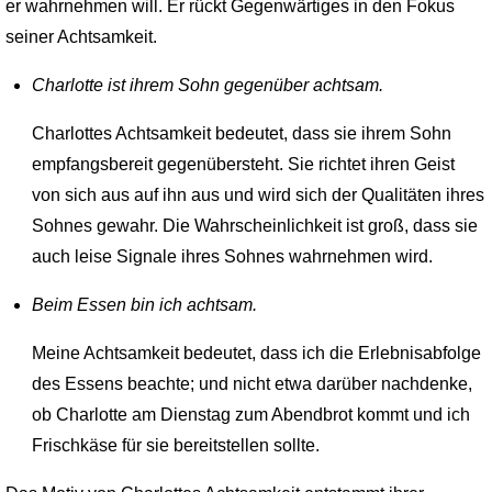
er wahrnehmen will. Er rückt Gegenwärtiges in den Fokus
seiner Achtsamkeit.
Charlotte ist ihrem Sohn gegenüber achtsam.
Charlottes Achtsamkeit bedeutet, dass sie ihrem Sohn
empfangsbereit gegenübersteht. Sie richtet ihren Geist
von sich aus auf ihn aus und wird sich der Qualitäten ihres
Sohnes gewahr. Die Wahrscheinlichkeit ist groß, dass sie
auch leise Signale ihres Sohnes wahrnehmen wird.
Beim Essen bin ich achtsam.
Meine Achtsamkeit bedeutet, dass ich die Erlebnisabfolge
des Essens beachte; und nicht etwa darüber nachdenke,
ob Charlotte am Dienstag zum Abendbrot kommt und ich
Frischkäse für sie bereitstellen sollte.