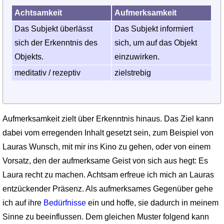
Achtsamkeit
Aufmerksamkeit
Das Subjekt überlässt
Das Subjekt informiert
sich der Erkenntnis des
sich, um auf das Objekt
Objekts.
einzuwirken.
meditativ / rezeptiv
zielstrebig
Aufmerksamkeit zielt über Erkenntnis hinaus. Das Ziel kann
dabei vom erregenden Inhalt gesetzt sein, zum Beispiel von
Lauras Wunsch, mit mir ins Kino zu gehen, oder von einem
Vorsatz, den der aufmerksame Geist von sich aus hegt: Es
Laura recht zu machen. Achtsam erfreue ich mich an Lauras
entzückender Präsenz. Als aufmerksames Gegenüber gehe
ich auf ihre
Bedürfnisse
ein und hoffe, sie dadurch in meinem
Sinne zu beeinflussen. Dem gleichen Muster folgend kann