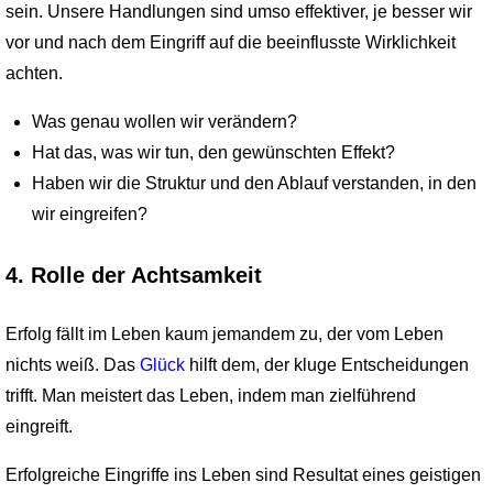
sein. Unsere Handlungen sind umso effektiver, je besser wir
vor und nach dem Eingriff auf die beeinflusste Wirklichkeit
achten.
Was genau wollen wir verändern?
Hat das, was wir tun, den gewünschten Effekt?
Haben wir die Struktur und den Ablauf verstanden, in den
wir eingreifen?
4. Rolle der Achtsamkeit
Erfolg fällt im Leben kaum jemandem zu, der vom Leben
nichts weiß. Das
Glück
hilft dem, der kluge Entscheidungen
trifft. Man meistert das Leben, indem man zielführend
eingreift.
Erfolgreiche Eingriffe ins Leben sind Resultat eines geistigen