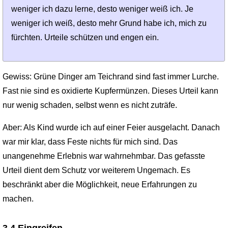
weniger ich dazu lerne, desto weniger weiß ich. Je
weniger ich weiß, desto mehr Grund habe ich, mich zu
fürchten. Urteile schützen und engen ein.
Gewiss: Grüne Dinger am Teichrand sind fast immer Lurche.
Fast nie sind es oxidierte Kupfermünzen. Dieses Urteil kann
nur wenig schaden, selbst wenn es nicht zuträfe.
Aber: Als Kind wurde ich auf einer Feier ausgelacht. Danach
war mir klar, dass Feste nichts für mich sind. Das
unangenehme Erlebnis war wahr­nehmbar. Das gefasste
Urteil dient dem Schutz vor weiterem Ungemach. Es
beschränkt aber die Möglichkeit, neue Erfahrungen zu
machen.