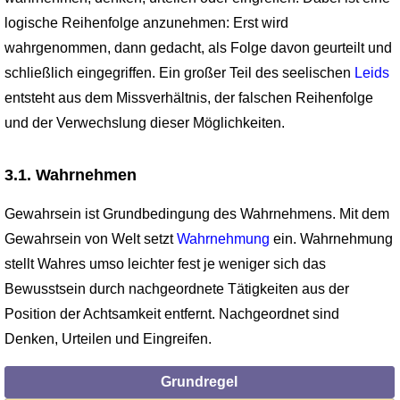
logische Reihenfolge anzunehmen: Erst wird
wahrgenommen, dann gedacht, als Folge davon geurteilt und
schließlich eingegriffen. Ein großer Teil des seelischen
Leids
entsteht aus dem Missverhältnis, der falschen Reihenfolge
und der Verwechslung dieser Möglichkeiten.
3.1. Wahrnehmen
Gewahrsein ist Grundbedingung des Wahrnehmens. Mit dem
Gewahrsein von Welt setzt
Wahrnehmung
ein. Wahrnehmung
stellt Wahres umso leichter fest je weniger sich das
Bewusstsein durch nachgeordnete Tätigkeiten aus der
Position der Achtsamkeit entfernt. Nachgeordnet sind
Denken, Urteilen und Eingreifen.
Grundregel