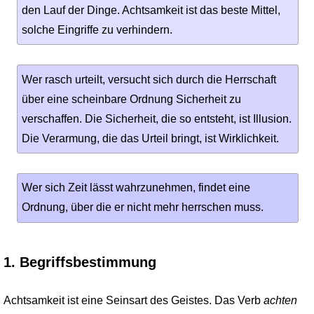
den Lauf der Dinge. Achtsamkeit ist das beste Mittel,
solche Eingriffe zu verhindern.
Wer rasch urteilt, versucht sich durch die Herrschaft
über eine scheinbare Ordnung Sicherheit zu
verschaffen. Die Sicherheit, die so entsteht, ist Illusion.
Die Verarmung, die das Urteil bringt, ist Wirklichkeit.
Wer sich Zeit lässt wahrzunehmen, findet eine
Ordnung, über die er nicht mehr herrschen muss.
1. Begriffsbestimmung
Achtsamkeit ist eine Seinsart des Geistes. Das Verb
achten