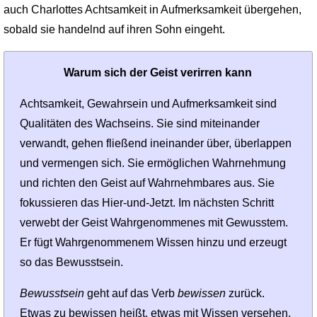
auch Charlottes Achtsamkeit in Aufmerksamkeit übergehen,
sobald sie handelnd auf ihren Sohn eingeht.
Warum sich der Geist verirren kann
Achtsamkeit, Gewahrsein und Aufmerksamkeit sind
Qualitäten des Wachseins. Sie sind miteinander
verwandt, gehen fließend ineinander über, überlappen
und vermengen sich. Sie ermöglichen Wahrnehmung
und richten den Geist auf Wahrnehmbares aus. Sie
fokussieren das Hier-und-Jetzt. Im nächsten Schritt
verwebt der Geist Wahrgenommenes mit Gewusstem.
Er fügt Wahrgenom­menem Wissen hinzu und erzeugt
so das Bewusstsein.
Bewusstsein
geht auf das Verb
bewissen
zurück.
Etwas zu bewissen heißt, etwas mit Wissen versehen,