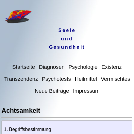
Seele
und
Gesundheit
Startseite
Diagnosen
Psychologie
Existenz
Transzendenz
Psychotests
Heilmittel
Vermischtes
Neue Beiträge
Impressum
Achtsamkeit
Begriffsbestimmung