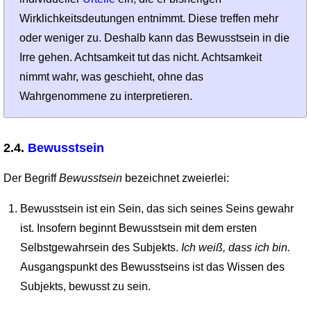
Wirklichkeitsdeutungen entnimmt. Diese treffen mehr
oder weniger zu. Deshalb kann das Bewusstsein in die
Irre gehen. Achtsamkeit tut das nicht. Achtsamkeit
nimmt wahr, was geschieht, ohne das
Wahrgenommene zu interpretieren.
2.4.
Bewusstsein
Der Begriff
Bewusstsein
bezeichnet zweierlei:
Bewusstsein ist ein Sein, das sich seines Seins gewahr
ist. Insofern beginnt Bewusstsein mit dem ersten
Selbstgewahrsein des Subjekts.
Ich weiß, dass ich bin.
Ausgangspunkt des Bewusstseins ist das Wissen des
Subjekts, bewusst zu sein.