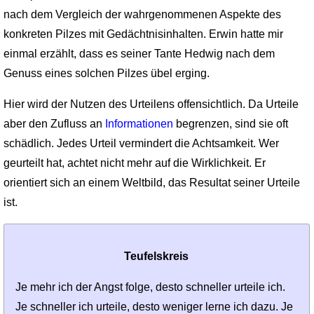
nach dem Vergleich der wahrgenommenen Aspekte des
konkreten Pilzes mit Gedächtnisinhalten. Erwin hatte mir
einmal erzählt, dass es seiner Tante Hedwig nach dem
Genuss eines solchen Pilzes übel erging.
Hier wird der Nutzen des Urteilens offensichtlich. Da Urteile
aber den Zufluss an
Informationen
begrenzen, sind sie oft
schädlich. Jedes Urteil vermindert die Achtsamkeit. Wer
geurteilt hat, achtet nicht mehr auf die Wirklichkeit. Er
orientiert sich an einem Weltbild, das Resultat seiner Urteile
ist.
Teufelskreis
Je mehr ich der Angst folge, desto schneller urteile ich.
Je schneller ich urteile, desto weniger lerne ich dazu. Je