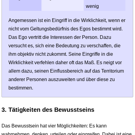
wenig
Angemessen ist ein Eingriff in die Wirklichkeit, wenn er
nicht vom Geltungsbedürfnis des Egos bestimmt wird.
Das Ego vertritt die Interessen der Person. Dazu
versucht es, sich eine Bedeutung zu verschaffen, die
ihm objektiv nicht zukommt. Seine Eingriffe in die
Wirklichkeit verfehlen daher oft das Maß. Es neigt vor
allem dazu, seinen Einflussbereich auf das Territorium
anderer Personen auszuweiten und über diese zu
bestimmen.
3. Tätigkeiten des Bewusstseins
Das Bewusstsein hat vier Möglichkeiten: Es kann
wahrnehmen, denken, urteilen oder eingreifen. Dabei ist eine