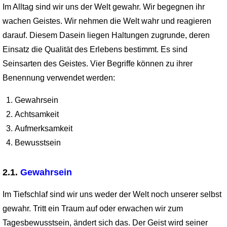
Im Alltag sind wir uns der Welt gewahr. Wir begegnen ihr
wachen Geistes. Wir nehmen die Welt wahr und reagieren
darauf. Diesem Dasein liegen Haltungen zugrunde, deren
Einsatz die Qualität des Erlebens bestimmt. Es sind
Seinsarten des Geistes. Vier Begriffe können zu ihrer
Benennung verwendet werden:
Gewahrsein
Achtsamkeit
Aufmerksamkeit
Bewusstsein
2.1.
Gewahrsein
Im Tiefschlaf sind wir uns weder der Welt noch unserer selbst
gewahr. Tritt ein Traum auf oder erwachen wir zum
Tagesbewusstsein, ändert sich das. Der Geist wird seiner