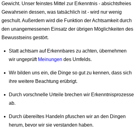
Gewicht. Unser feinstes Mittel zur Erkenntnis - absichtsfreies
Gewahrsein dessen, was tatsächlich ist - wird nur wenig
geschult. Außerdem wird die Funktion der Achtsamkeit durch
den unangemessenen Einsatz der übrigen Möglichkeiten des
Bewusstseins gestört.
Statt achtsam auf Erkennbares zu achten, übernehmen
wir ungeprüft
Meinungen
des Umfelds.
Wir bilden uns ein, die Dinge so gut zu kennen, dass sich
ihre weitere Beachtung erübrigt.
Durch vorschnelle Urteile brechen wir Erkenntnisprozesse
ab.
Durch übereiltes Handeln pfuschen wir an den Dingen
herum, bevor wir sie verstanden haben.