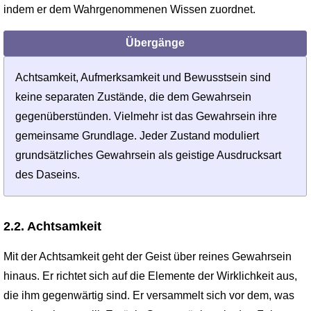
indem er dem Wahrgenommenen Wissen zuordnet.
Übergänge
Achtsamkeit, Aufmerksamkeit und Bewusstsein sind
keine separaten Zustände, die dem Gewahrsein
gegenüberstünden. Vielmehr ist das Gewahrsein ihre
gemeinsame Grundlage. Jeder Zustand moduliert
grundsätzliches Gewahrsein als geistige Ausdrucksart
des Daseins.
2.2. Achtsamkeit
Mit der Achtsamkeit geht der Geist über reines Gewahrsein
hinaus. Er richtet sich auf die Elemente der Wirklichkeit aus,
die ihm gegenwärtig sind. Er versammelt sich vor dem, was