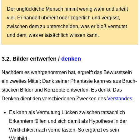
Der unglückliche Mensch nimmt wenig wahr und urteilt
viel. Er handelt übereilt oder zögerlich und vergisst,
zwischen dem zu unterscheiden, was er bloß vermutet
und dem, was er tatsächlich wissen kann.
3.2. Bilder entwerfen /
denken
Nachdem es wahrgenommen hat, ergreift das Bewusstsein
ein zweites Mittel: Dank seiner Phantasie kann es aus Bruch­
stücken Bilder und Konzepte entwerfen. Es denkt. Das
Denken dient den verschiedenen Zwecken des
Verstandes
:
Es kann als Vermutung Lücken zwischen tatsächlich
Erkanntem füllen und sich damit als Hypothese in der
Wirklichkeit nach vorne tasten. So ergänzt es sein
Weltbild.