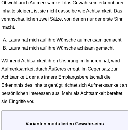
Obwohl auch Aufmerksamkeit das Gewahrsein erkennbarer
Inhalte steigert, ist sie nicht dasselbe wie Achtsamkeit. Das
veranschaulichen zwei Sätze, von denen nur der erste Sinn
macht.
Laura hat mich auf ihre Wünsche aufmerksam gemacht.
Laura hat mich auf ihre Wünsche achtsam gemacht.
Während Achtsamkeit ihren Ursprung im Inneren hat, wird
Aufmerk­samkeit durch Äußeres erregt. Im Gegensatz zur
Achtsamkeit, der als innere Empfangsbereitschaft die
Erkenntnis des Inhalts genügt, richtet sich Aufmerksamkeit an
persönlichen Interessen aus. Mehr als Achtsamkeit bereitet
sie Eingriffe vor.
Varianten modulierten Gewahrseins