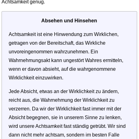
Achtsamkeit genug.
Absehen und Hinsehen
Achtsamkeit ist eine Hinwendung zum Wirklichen,
getragen von der Bereit­schaft, das Wirkliche
unvoreingenommen wahrzunehmen. Ein
Wahrnehmungs­akt kann ungestört Wahres ermitteln,
wenn er davon absieht, auf die wahrgenommene
Wirklichkeit einzuwirken.
Jede Absicht, etwas an der Wirklichkeit zu ändern,
reicht aus, die Wahr­nehmung der Wirklichkeit zu
verzerren. Da wir der Wirklichkeit fast immer mit der
Absicht begegnen, sie in unserem Sinne zu lenken,
wird unsere Acht­samkeit fast ständig getrübt. Wir sind
dann nicht mehr achtsam, sondern im besten Falle