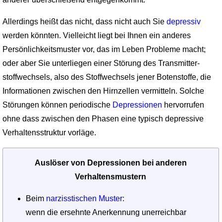
Allerdings heißt das nicht, dass nicht auch Sie
depressiv
werden könn­ten. Vielleicht liegt bei Ihnen ein anderes
Persönlichkeitsmuster vor, das im Leben Probleme macht;
oder aber Sie unterliegen einer Störung des Transmitter­
stoffwechsels, also des Stoffwechsels jener Botenstoffe, die
Informationen zwischen den Hirnzellen vermitteln. Solche
Störungen können periodische
Depressionen
hervorrufen
ohne dass zwischen den Phasen eine typisch depressive
Verhaltens­struktur vorläge.
Auslöser von Depressionen bei anderen
Verhaltensmustern
Beim
narzisstischen Muster
:
wenn die ersehnte Anerkennung unerreichbar