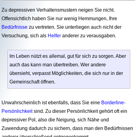
Zu depressiven Verhaltensmustern neigen Sie nicht.
Offensichtlich haben Sie nur wenig Hemmungen, Ihre
Bedürfnisse
zu vertreten. Sie unterliegen auch nicht der
Versuchung, sich als
Helfer
anderer zu verausgaben.
Im Leben nützt es allemal, gut für sich zu sorgen. Aber
auch das kann man über­treiben. Wer andere
übersieht, verpasst Möglichkeiten, die sich nur in der
Gemein­schaft öffnen.
Unwahrscheinlich ist ebenfalls, dass Sie eine
Borderline-
Persönlichkeit
sind. Zu dieser Persönlichkeit gehört oft ein
depressiver Pol, also die Neigung, sich Nähe und
Zuwendung dadurch zu sichern, dass man den Bedürfnissen
anderer überschießend entgegenkommt.