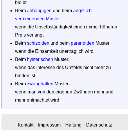
bleibt
Beim
abhängigen
und beim
ängstlich-
vermeidenden Muster
:
wenn die Unselbständigkeit einen immer höheren
Preis verlangt
Beim
schizoiden
und beim
paranoiden
Muster:
wenn die Einsamkeit unerträglich wird
Beim
hysterischen
Muster:
wenn das Interesse des Umfelds nicht mehr zu
binden ist
Beim
zwanghaften
Muster:
wenn man von den eigenen Zwängen mehr und
mehr entmachtet wird
Kontakt
Impressum
Haftung
Datenschutz