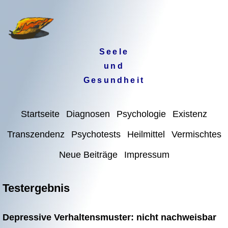
Seele
und
Gesundheit
Startseite
Diagnosen
Psychologie
Existenz
Transzendenz
Psychotests
Heilmittel
Vermischtes
Neue Beiträge
Impressum
Testergebnis
Depressive Verhaltensmuster: nicht nachweisbar