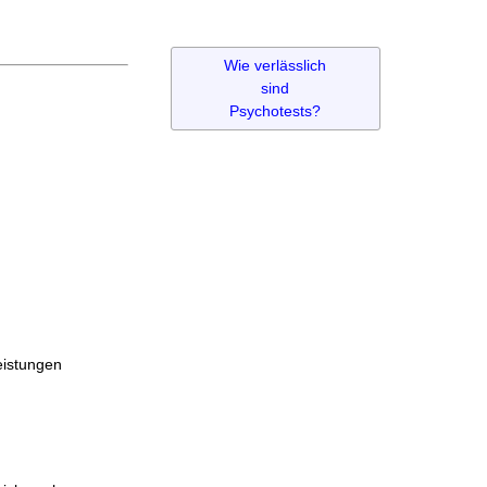
Wie verlässlich
sind
Psychotests?
eistungen