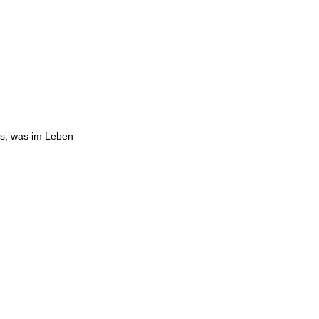
les, was im Leben